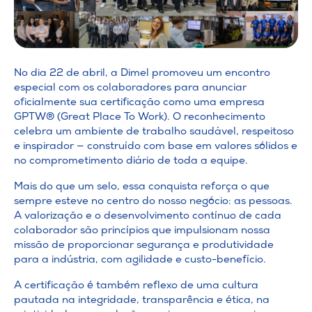
No dia 22 de abril, a Dimel promoveu um encontro
especial com os colaboradores para anunciar
oficialmente sua certificação como uma empresa
GPTW® (Great Place To Work). O reconhecimento
celebra um ambiente de trabalho saudável, respeitoso
e inspirador — construído com base em valores sólidos e
no comprometimento diário de toda a equipe.
Mais do que um selo, essa conquista reforça o que
sempre esteve no centro do nosso negócio: as pessoas.
A valorização e o desenvolvimento contínuo de cada
colaborador são princípios que impulsionam nossa
missão de proporcionar segurança e produtividade
para a indústria, com agilidade e custo-benefício.
A certificação é também reflexo de uma cultura
pautada na integridade, transparência e ética, na