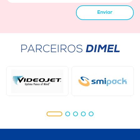
Enviar
PARCEIROS
DIMEL