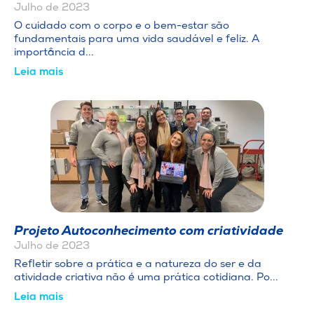
Julho de 2023
O cuidado com o corpo e o bem-estar são
fundamentais para uma vida saudável e feliz. A
importância d...
Leia mais
Projeto Autoconhecimento com criatividade
Julho de 2023
Refletir sobre a prática e a natureza do ser e da
atividade criativa não é uma prática cotidiana. Po...
Leia mais