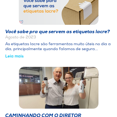
Você sabe pra que servem as etiquetas lacre?
Agosto de 2023
As etiquetas lacre são ferramentas muito úteis no dia a
dia, principalmente quando falamos de segura...
Leia mais
CAMINHANDO COM O DIRETOR