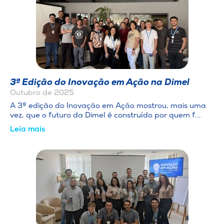
3ª Edição do Inovação em Ação na Dimel
Outubro de 2025
A 3ª edição do Inovação em Ação mostrou, mais uma
vez, que o futuro da Dimel é construído por quem f...
Leia mais