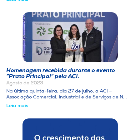
Homenagem recebida durante o evento
“Prato Principal” pela ACI.
Agosto de 2023
Na última quinta-feira, dia 27 de julho, a ACI –
Associação Comercial, Industrial e de Serviços de N...
Leia mais