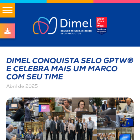
DIMEL CONQUISTA SELO GPTW®
E CELEBRA MAIS UM MARCO
COM SEU TIME
Abril de 2025