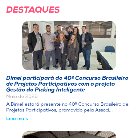
DESTAQUES
Dimel participará do 40º Concurso Brasileiro
de Projetos Participativos com o projeto
Gestão do Picking Inteligente
Maio de 2026
A Dimel estará presente no 40º Concurso Brasileiro de
Projetos Participativos, promovido pela Associ...
Leia mais