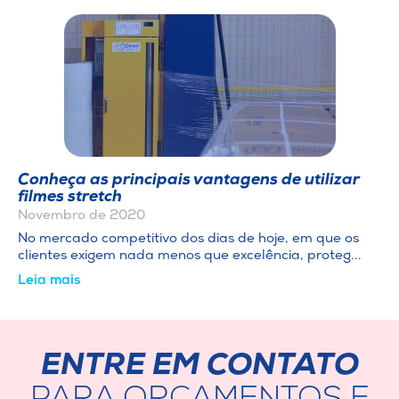
Conheça as principais vantagens de utilizar
filmes stretch
Novembro de 2020
No mercado competitivo dos dias de hoje, em que os
clientes exigem nada menos que excelência, proteg...
Leia mais
ENTRE EM CONTATO