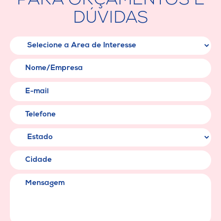
PARA ORÇAMENTOS E
DÚVIDAS
Área de Interesse
Nome/Empresa
E-mail
Telefone
Cidade
Mensagem