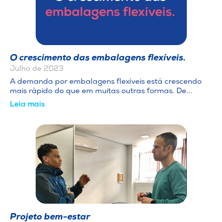
O crescimento das embalagens flexíveis.
Julho de 2023
A demanda por embalagens flexíveis está crescendo
mais rápido do que em muitas outras formas. De...
Leia mais
Projeto bem-estar