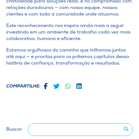
criatividade para soluções reais, e no compromisso com
relações duradouras — com nossa equipe, nossos
clientes e com toda a comunidade onde atuamos.
Este reconhecimento nos inspira ainda mais a seguir
investindo em um ambiente de trabalho cada vez mais
colaborativo, humano e eficiente.
Estamos orgulhosos do caminho que trilhamos juntos
até aqui — e prontos para os próximos capítulos dessa
história de confiança, transformação e resultados.
COMPARTILHE:
Buscar