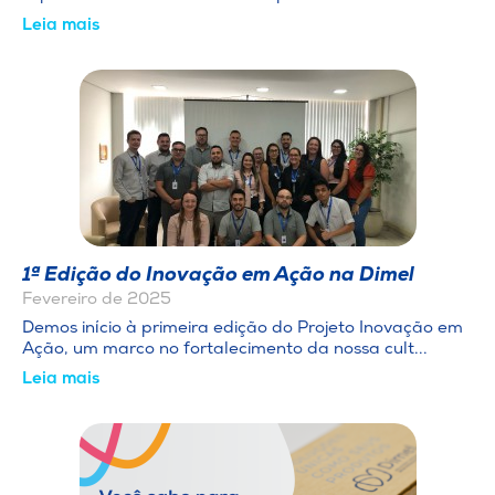
Leia mais
1ª Edição do Inovação em Ação na Dimel
Fevereiro de 2025
Demos início à primeira edição do Projeto Inovação em
Ação, um marco no fortalecimento da nossa cult...
Leia mais