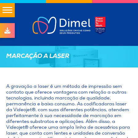
MARCAÇÃO A LASER
A gravação a laser é um método de impressão sem
contato que oferece vantagens com relação a outras
tecnologias, incluindo marcação de qualidade,
permanência e baixo consumo. As
codificadoras
laser
da Videojet®, com suas diferentes potências, atendem
perfeitamente à sua necessidade de marcação em
diferentes substratos e aplicações. Além disso, a
Videojet® oferece uma ampla linha de acessórios para
laser, que conta com lentes e unidades de conversão