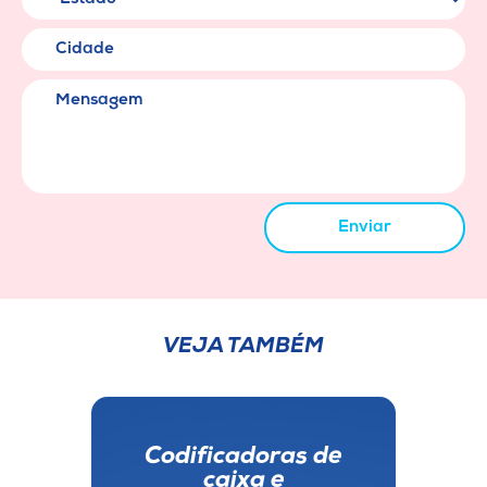
Cidade
Mensagem
Enviar
VEJA TAMBÉM
Codificadoras de
caixa e