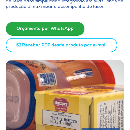
de feixe para simplificar a integração em suas linhas de
produção e maximizar o desempenho do laser.
Orçamento por WhatsApp
Receber PDF desde produto por e-mail