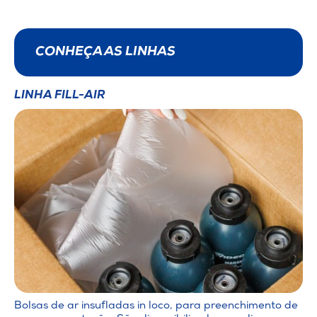
CONHEÇA AS LINHAS
LINHA FILL-AIR
Bolsas de ar insufladas in loco, para preenchimento de