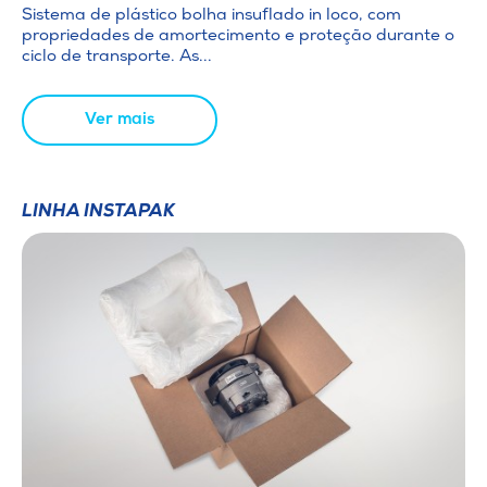
Sistema de plástico bolha insuflado in loco, com
propriedades de amortecimento e proteção durante o
ciclo de transporte. As...
Ver mais
LINHA INSTAPAK