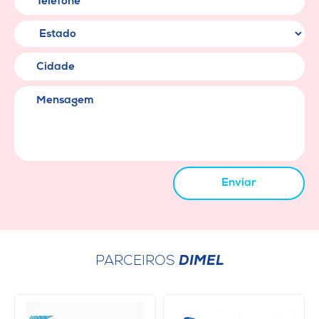
Cidade
Mensagem
Enviar
PARCEIROS
DIMEL