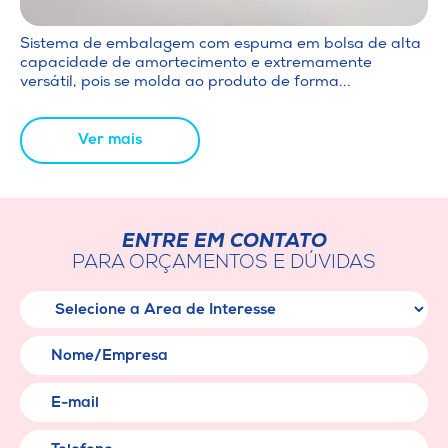
Sistema de embalagem com espuma em bolsa de alta
capacidade de amortecimento e extremamente
versátil, pois se molda ao produto de forma...
Ver mais
ENTRE EM CONTATO
PARA ORÇAMENTOS E DÚVIDAS
Área de Interesse
Nome/Empresa
E-mail
Telefone