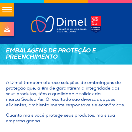
EMBALAGENS DE PROTEÇÃO E
PREENCHIMENTO
A Dimel também oferece soluções de embalagens de
proteção que, além de garantirem a integridade dos
seus produtos, têm a qualidade e solidez da
marca Sealed Air. O resultado são diversas opções
eficientes, ambientalmente responsáveis e econômicas.
Quanto mais você protege seus produtos, mais sua
empresa ganha.